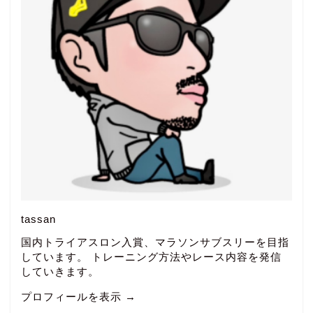
tassan
国内トライアスロン入賞、マラソンサブスリーを目指
しています。 トレーニング方法やレース内容を発信
していきます。
プロフィールを表示 →