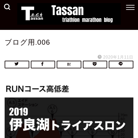
ブログ用.006
2020年1月11日