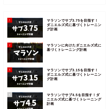
1
マラソンでサブ3.75を目指す！
ダニエルズ式に基づくトレーニン
グ計画
2
マラソンに向けたダニエルズ式に
基づくトレーニング計画
3
マラソンでサブ3.15を目指す！
ダニエルズ式に基づくトレーニン
グ計画
4
マラソンでサブ4.5を目指す！ダ
ニエルズ式に基づくトレーニング
計画