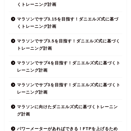
くトレーニング計画
マラソンでサブ3.15を目指す！ダニエルズ式に基づ
くトレーニング計画
マラソンでサブ3.5を目指す！ダニエルズ式に基づく
トレーニング計画
マラソンでサブ4を目指す！ダニエルズ式に基づくト
レーニング計画
マラソンでサブ3を目指す！ダニエルズ式に基づくト
レーニング計画
マラソンに向けたダニエルズ式に基づくトレーニン
グ計画
パワーメーターがあればできる！FTPを上げるため