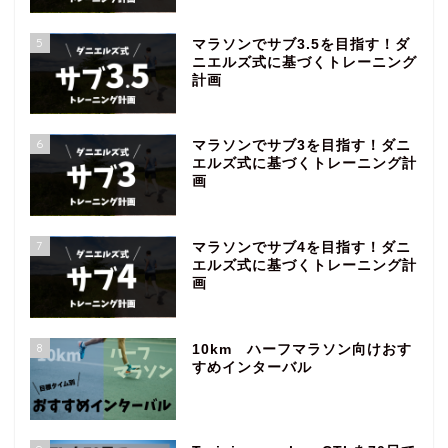
5
マラソンでサブ3.5を目指す！ダ
ニエルズ式に基づくトレーニング
計画
6
マラソンでサブ3を目指す！ダニ
エルズ式に基づくトレーニング計
画
7
マラソンでサブ4を目指す！ダニ
エルズ式に基づくトレーニング計
画
8
10km ハーフマラソン向けおす
すめインターバル