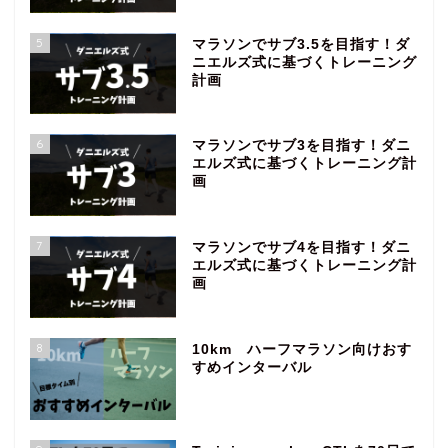
5
マラソンでサブ3.5を目指す！ダ
ニエルズ式に基づくトレーニング
計画
6
マラソンでサブ3を目指す！ダニ
エルズ式に基づくトレーニング計
画
7
マラソンでサブ4を目指す！ダニ
エルズ式に基づくトレーニング計
画
8
10km ハーフマラソン向けおす
すめインターバル