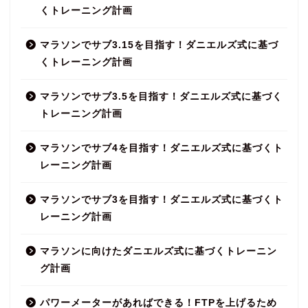
くトレーニング計画
マラソンでサブ3.15を目指す！ダニエルズ式に基づ
くトレーニング計画
マラソンでサブ3.5を目指す！ダニエルズ式に基づく
トレーニング計画
マラソンでサブ4を目指す！ダニエルズ式に基づくト
レーニング計画
マラソンでサブ3を目指す！ダニエルズ式に基づくト
レーニング計画
マラソンに向けたダニエルズ式に基づくトレーニン
グ計画
パワーメーターがあればできる！FTPを上げるため