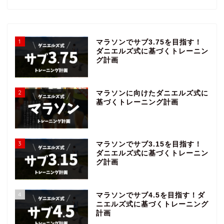
1
マラソンでサブ3.75を目指す！
ダニエルズ式に基づくトレーニン
グ計画
2
マラソンに向けたダニエルズ式に
基づくトレーニング計画
3
マラソンでサブ3.15を目指す！
ダニエルズ式に基づくトレーニン
グ計画
4
マラソンでサブ4.5を目指す！ダ
ニエルズ式に基づくトレーニング
計画