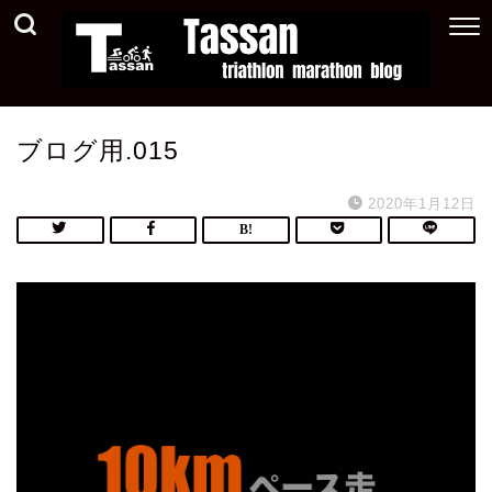
ブログ用.015
2020年1月12日