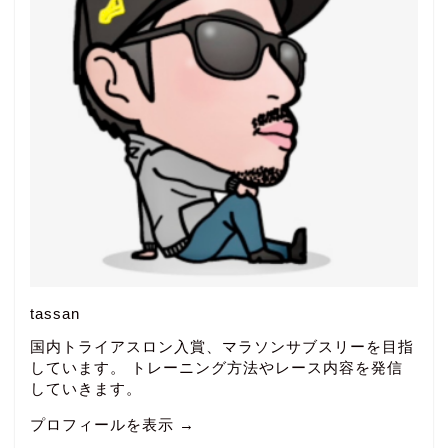
tassan
国内トライアスロン入賞、マラソンサブスリーを目指
しています。 トレーニング方法やレース内容を発信
していきます。
プロフィールを表示 →