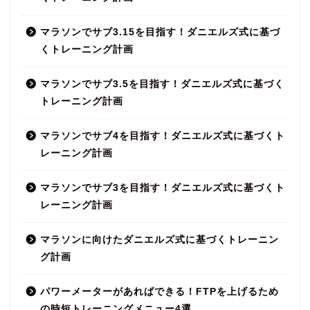
マラソンでサブ3.15を目指す！ダニエルズ式に基づ
くトレーニング計画
マラソンでサブ3.5を目指す！ダニエルズ式に基づく
トレーニング計画
マラソンでサブ4を目指す！ダニエルズ式に基づくト
レーニング計画
マラソンでサブ3を目指す！ダニエルズ式に基づくト
レーニング計画
マラソンに向けたダニエルズ式に基づくトレーニン
グ計画
パワーメーターがあればできる！FTPを上げるため
の時短トレーニングメニュー4選