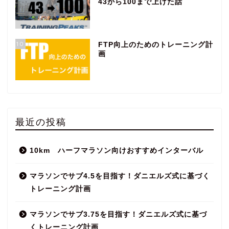
43から100まで上げた話
10
FTP向上のためのトレーニング計
画
最近の投稿
10km ハーフマラソン向けおすすめインターバル
マラソンでサブ4.5を目指す！ダニエルズ式に基づく
トレーニング計画
マラソンでサブ3.75を目指す！ダニエルズ式に基づ
くトレーニング計画