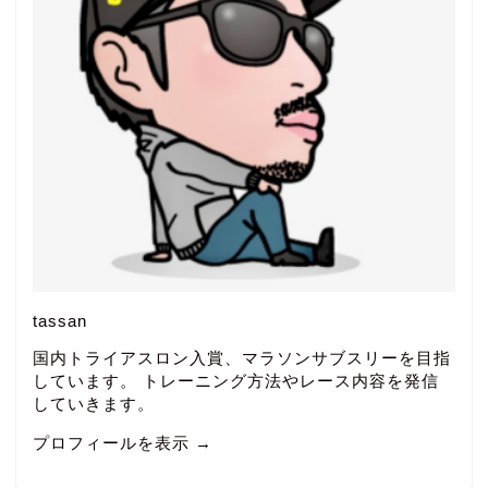
tassan
国内トライアスロン入賞、マラソンサブスリーを目指
しています。 トレーニング方法やレース内容を発信
していきます。
プロフィールを表示 →