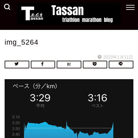
img_5264
2020年1月11日