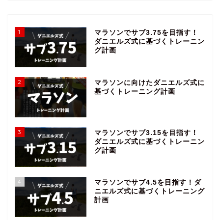
1
マラソンでサブ3.75を目指す！
ダニエルズ式に基づくトレーニン
グ計画
2
マラソンに向けたダニエルズ式に
基づくトレーニング計画
3
マラソンでサブ3.15を目指す！
ダニエルズ式に基づくトレーニン
グ計画
4
マラソンでサブ4.5を目指す！ダ
ニエルズ式に基づくトレーニング
計画